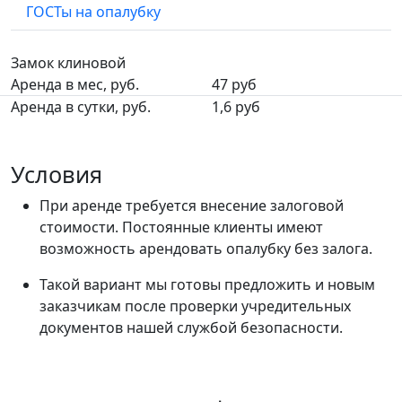
ГОСТы на опалубку
Замок клиновой
Аренда в мес, руб.
47
руб
Аренда в сутки, руб.
1,6 руб
Условия
При аренде требуется внесение залоговой
стоимости. Постоянные клиенты имеют
возможность арендовать опалубку без залога.
Такой вариант мы готовы предложить и новым
заказчикам после проверки учредительных
документов нашей службой безопасности.