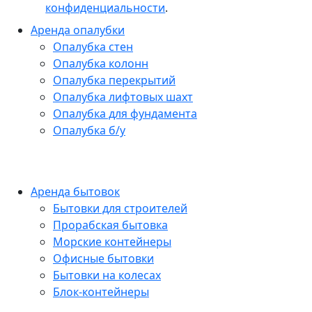
конфиденциальности
.
Аренда опалубки
Опалубка стен
Опалубка колонн
Опалубка перекрытий
Опалубка лифтовых шахт
Опалубка для фундамента
Опалубка б/у
Аренда бытовок
Бытовки для строителей
Прорабская бытовка
Морские контейнеры
Офисные бытовки
Бытовки на колесах
Блок-контейнеры