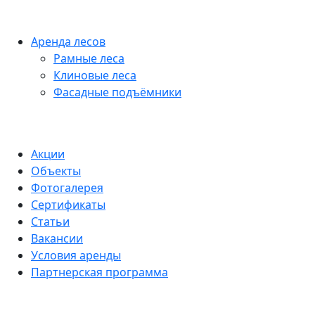
Аренда лесов
Рамные леса
Клиновые леса
Фасадные подъёмники
Акции
Объекты
Фотогалерея
Сертификаты
Статьи
Вакансии
Условия аренды
Партнерская программа