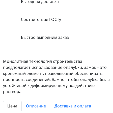
Выгодная доставка
Соответствие ГОСТу
Быстро выполним заказ
Монолитная технология строительства
предполагает использование опалубки. Замок – это
крепежный элемент, позволяющий обеспечивать
прочность соединений. Важно, чтобы опалубка была
устойчивой к деформирующему воздействию
раствора.
Цена
Описание
Доставка и оплата