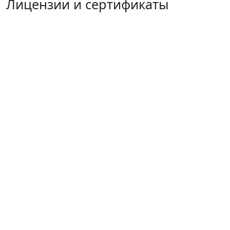
Лицензии и сертификаты