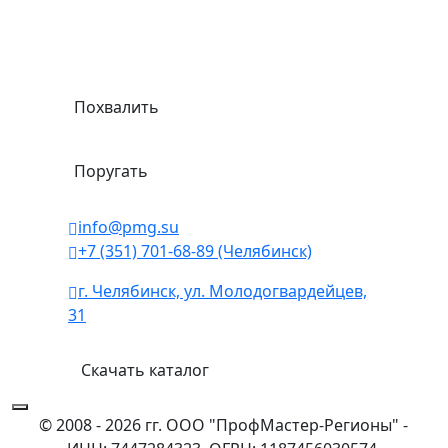
Похвалить
Поругать
info@pmg.su
+7 (351) 701-68-89 (Челябинск)
г. Челябинск, ул. Молодогвардейцев,
31
Скачать каталог
© 2008 - 2026 гг. ООО "ПрофМастер-Регионы" -