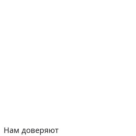
Нам доверяют